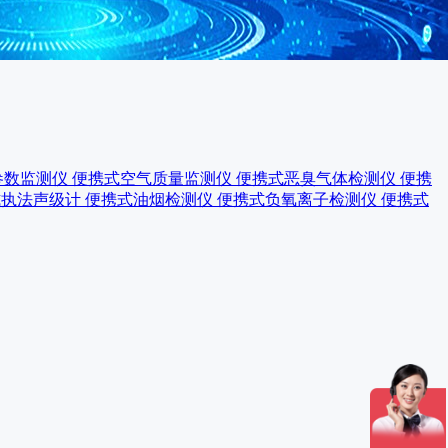
参数监测仪
便携式空气质量监测仪
便携式恶臭气体检测仪
便携
式执法声级计
便携式油烟检测仪
便携式负氧离子检测仪
便携式