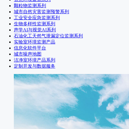
颗粒物监测系列
城市自然灾害监测预警系列
工业安全应急监测系列
生物多样性监测系列
声学AI与视觉AI系列
石油化工天然气泄漏定位监测系列
实验室环境监测产品
信息化软件平台
城市噪声地图
洁净室环境产品系列
定制开发与数据服务