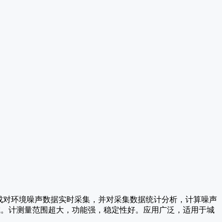
联互通，完成对环境噪声数据实时采集，并对采集数据统计分析，计算噪声
成。计测量范围超大，功能强，稳定性好。应用广泛，适用于城