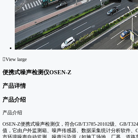

View large
便携式噪声检测仪OSEN-Z
产品详情
产品介绍
产品介绍
OSEN-Z便携式噪声检测仪，符合GB/T3785-20102级
值，它由户外监测箱、噪声传感器、数据采集统计分析软件、
市环境噪声自动监测、噪声污染源（如施工场地、厂界、道路