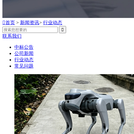

首页
>
新闻资讯
>
行业动态

联系我们
中标公告
公司新闻
行业动态
常见问题