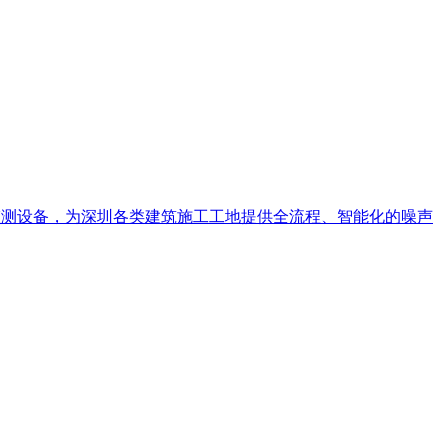
专业监测设备，为深圳各类建筑施工工地提供全流程、智能化的噪声