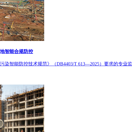
地智能合规防控
智能防控技术规范》（DB4403/T 613—2025）要求的