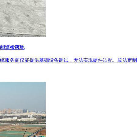
能巡检落地
统服务商仅能提供基础设备调试，无法实现硬件适配、算法定制