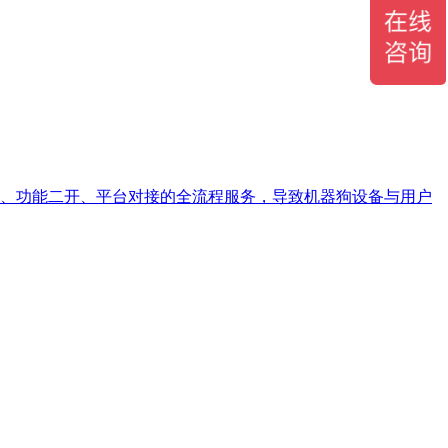
、功能二开、平台对接的全流程服务，导致机器狗设备与用户