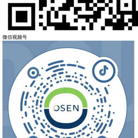
微信视频号