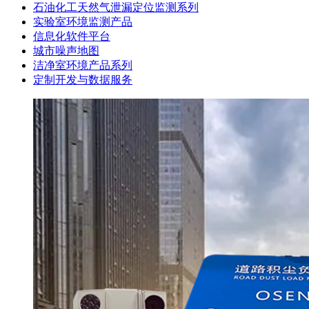
石油化工天然气泄漏定位监测系列
实验室环境监测产品
信息化软件平台
城市噪声地图
洁净室环境产品系列
定制开发与数据服务