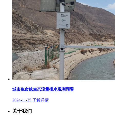
城市生命线生态流量排水观测预警
2024-11-25
了解详情
关于我们