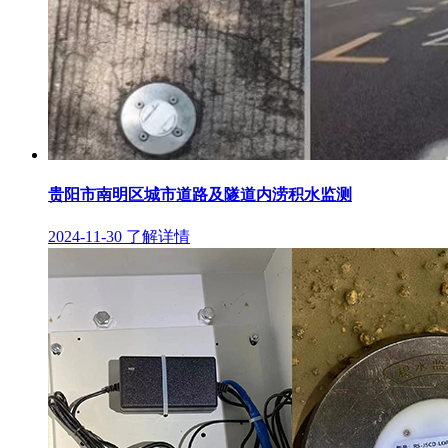
贵阳市南明区城市道路及隧道内涝积水监测
2024-11-30
了解详情