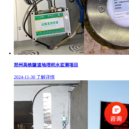
郑州高铁隧道地埋积水监测项目
2024-11-30
了解详情