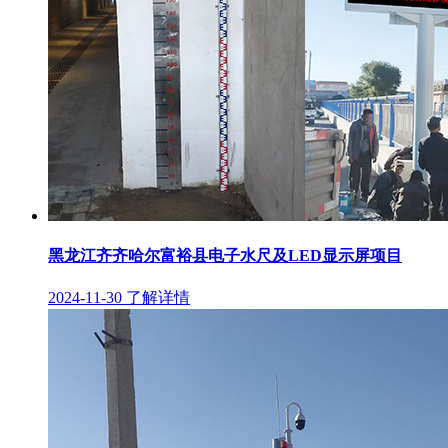
黑龙江齐齐哈尔富裕县电子水尺及LED显示屏项目
2024-11-30
了解详情