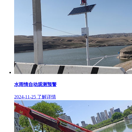
水雨情自动观测预警
2024-11-25
了解详情