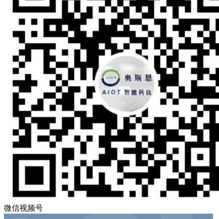
微信视频号