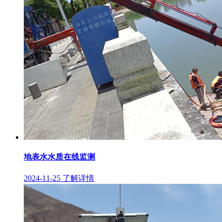
地表水水质在线监测
2024-11-25
了解详情